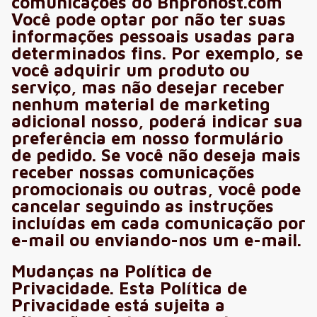
comunicações do Bnprohost.com
Você pode optar por não ter suas
informações pessoais usadas para
determinados fins. Por exemplo, se
você adquirir um produto ou
serviço, mas não desejar receber
nenhum material de marketing
adicional nosso, poderá indicar sua
preferência em nosso formulário
de pedido. Se você não deseja mais
receber nossas comunicações
promocionais ou outras, você pode
cancelar seguindo as instruções
incluídas em cada comunicação por
e-mail ou enviando-nos um e-mail.
Mudanças na Política de
Privacidade. Esta Política de
Privacidade está sujeita a