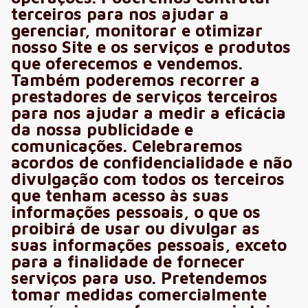
terceiros para nos ajudar a
gerenciar, monitorar e otimizar
nosso Site e os serviços e produtos
que oferecemos e vendemos.
Também poderemos recorrer a
prestadores de serviços terceiros
para nos ajudar a medir a eficácia
da nossa publicidade e
comunicações. Celebraremos
acordos de confidencialidade e não
divulgação com todos os terceiros
que tenham acesso às suas
informações pessoais, o que os
proibirá de usar ou divulgar as
suas informações pessoais, exceto
para a finalidade de fornecer
serviços para uso. Pretendemos
tomar medidas comercialmente