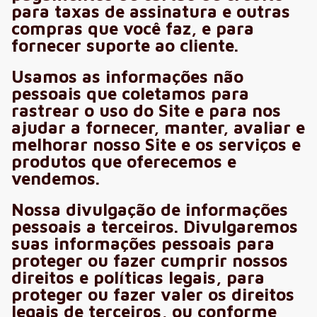
para taxas de assinatura e outras
compras que você faz, e para
fornecer suporte ao cliente.
Usamos as informações não
pessoais que coletamos para
rastrear o uso do Site e para nos
ajudar a fornecer, manter, avaliar e
melhorar nosso Site e os serviços e
produtos que oferecemos e
vendemos.
Nossa divulgação de informações
pessoais a terceiros. Divulgaremos
suas informações pessoais para
proteger ou fazer cumprir nossos
direitos e políticas legais, para
proteger ou fazer valer os direitos
legais de terceiros, ou conforme