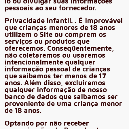
lo ou divulgar suas informações
pessoais ao seu fornecedor.
Privacidade infantil. . É improvável
que crianças menores de 18 anos
utilizem o Site ou comprem os
serviços ou produtos que
oferecemos. Conseqüentemente,
não coletaremos ou usaremos
intencionalmente qualquer
informação pessoal de crianças
que saibamos ter menos de 17
anos. Além disso, excluiremos
qualquer informação de nosso
banco de dados que saibamos ser
proveniente de uma criança menor
de 18 anos.
Optando por não receber