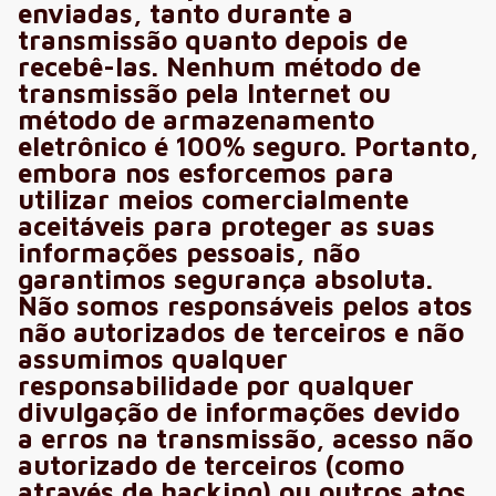
enviadas, tanto durante a
transmissão quanto depois de
recebê-las. Nenhum método de
transmissão pela Internet ou
método de armazenamento
eletrônico é 100% seguro. Portanto,
embora nos esforcemos para
utilizar meios comercialmente
aceitáveis para proteger as suas
informações pessoais, não
garantimos segurança absoluta.
Não somos responsáveis pelos atos
não autorizados de terceiros e não
assumimos qualquer
responsabilidade por qualquer
divulgação de informações devido
a erros na transmissão, acesso não
autorizado de terceiros (como
através de hacking) ou outros atos