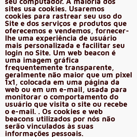
seu computador. A maioria dos
sites usa cookies. Usaremos
cookies para rastrear seu uso do
Site e dos serviços e produtos que
oferecemos e vendemos, fornecer-
lhe uma experiência de usuário
mais personalizada e facilitar seu
login no Site. Um web beacon é
uma imagem gráfica
frequentemente transparente,
geralmente não maior que um pixel
1x1, colocada em uma página da
web ou em um e-mail, usada para
monitorar o comportamento do
usuário que visita o site ou recebe
o e-mail. . Os cookies e web
beacons utilizados por nós não
serão vinculados às suas
informações pessoais.