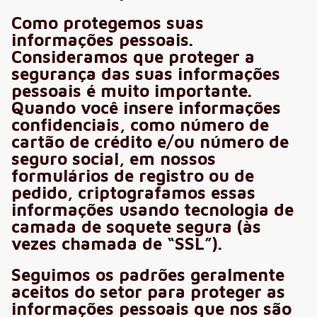
Como protegemos suas
informações pessoais.
Consideramos que proteger a
segurança das suas informações
pessoais é muito importante.
Quando você insere informações
confidenciais, como número de
cartão de crédito e/ou número de
seguro social, em nossos
formulários de registro ou de
pedido, criptografamos essas
informações usando tecnologia de
camada de soquete segura (às
vezes chamada de “SSL”).
Seguimos os padrões geralmente
aceitos do setor para proteger as
informações pessoais que nos são