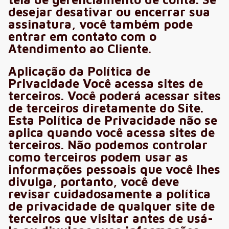
desejar desativar ou encerrar sua
assinatura, você também pode
entrar em contato com o
Atendimento ao Cliente.
Aplicação da Política de
Privacidade Você acessa sites de
terceiros. Você poderá acessar sites
de terceiros diretamente do Site.
Esta Política de Privacidade não se
aplica quando você acessa sites de
terceiros. Não podemos controlar
como terceiros podem usar as
informações pessoais que você lhes
divulga, portanto, você deve
revisar cuidadosamente a política
de privacidade de qualquer site de
terceiros que visitar antes de usá-