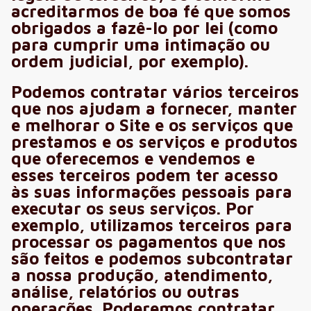
acreditarmos de boa fé que somos
obrigados a fazê-lo por lei (como
para cumprir uma intimação ou
ordem judicial, por exemplo).
Podemos contratar vários terceiros
que nos ajudam a fornecer, manter
e melhorar o Site e os serviços que
prestamos e os serviços e produtos
que oferecemos e vendemos e
esses terceiros podem ter acesso
às suas informações pessoais para
executar os seus serviços. Por
exemplo, utilizamos terceiros para
processar os pagamentos que nos
são feitos e podemos subcontratar
a nossa produção, atendimento,
análise, relatórios ou outras
operações. Poderemos contratar