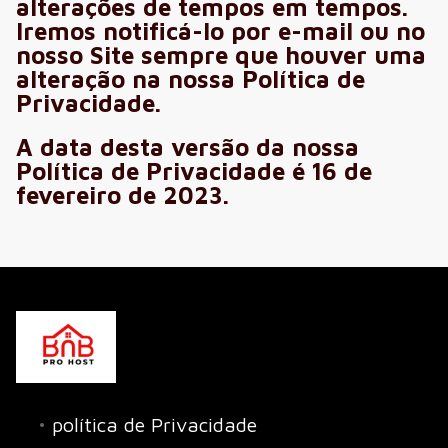
alterações de tempos em tempos.
Iremos notificá-lo por e-mail ou no
nosso Site sempre que houver uma
alteração na nossa Política de
Privacidade.
A data desta versão da nossa
Política de Privacidade é 16 de
fevereiro de 2023.
política de Privacidade