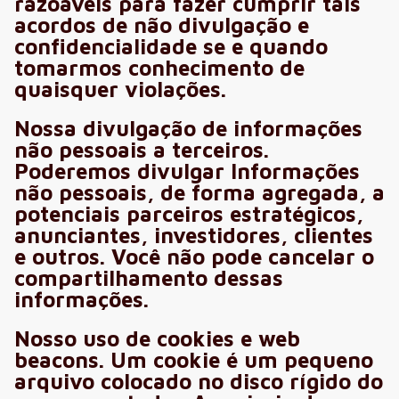
razoáveis para fazer cumprir tais
acordos de não divulgação e
confidencialidade se e quando
tomarmos conhecimento de
quaisquer violações.
Nossa divulgação de informações
não pessoais a terceiros.
Poderemos divulgar Informações
não pessoais, de forma agregada, a
potenciais parceiros estratégicos,
anunciantes, investidores, clientes
e outros. Você não pode cancelar o
compartilhamento dessas
informações.
Nosso uso de cookies e web
beacons. Um cookie é um pequeno
arquivo colocado no disco rígido do