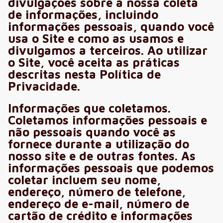
divulgações sobre a nossa coleta
de informações, incluindo
informações pessoais, quando você
usa o Site e como as usamos e
divulgamos a terceiros. Ao utilizar
o Site, você aceita as práticas
descritas nesta Política de
Privacidade.
Informações que coletamos.
Coletamos informações pessoais e
não pessoais quando você as
fornece durante a utilização do
nosso site e de outras fontes. As
informações pessoais que podemos
coletar incluem seu nome,
endereço, número de telefone,
endereço de e-mail, número de
cartão de crédito e informações