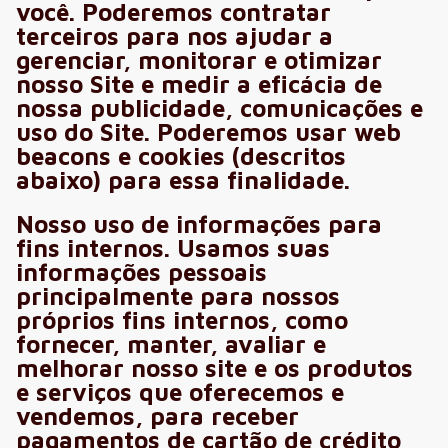
você. Poderemos contratar
terceiros para nos ajudar a
gerenciar, monitorar e otimizar
nosso Site e medir a eficácia de
nossa publicidade, comunicações e
uso do Site. Poderemos usar web
beacons e cookies (descritos
abaixo) para essa finalidade.
Nosso uso de informações para
fins internos. Usamos suas
informações pessoais
principalmente para nossos
próprios fins internos, como
fornecer, manter, avaliar e
melhorar nosso site e os produtos
e serviços que oferecemos e
vendemos, para receber
pagamentos de cartão de crédito