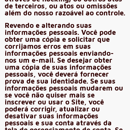
de terceiros, ou atos ou omissões
além do nosso razoável ao controle.
Revendo e alterando suas
informações pessoais. Você pode
obter uma cópia e solicitar que
corrijamos erros em suas
informações pessoais enviando-
nos um e-mail. Se desejar obter
uma cópia de suas informações
pessoais, você deverá fornecer
prova de sua identidade. Se suas
informações pessoais mudarem ou
se você não quiser mais se
inscrever ou usar o Site, você
poderá corrigir, atualizar ou
desativar suas informações
pessoais e sua conta através da
tela de gerenciamento de conta. Se