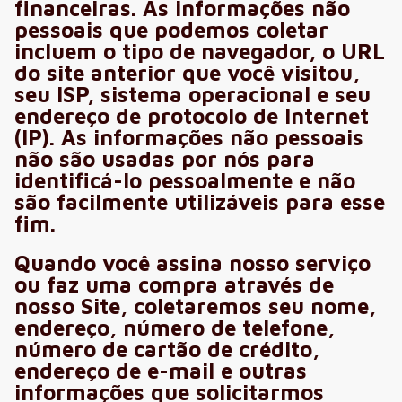
financeiras. As informações não
pessoais que podemos coletar
incluem o tipo de navegador, o URL
do site anterior que você visitou,
seu ISP, sistema operacional e seu
endereço de protocolo de Internet
(IP). As informações não pessoais
não são usadas por nós para
identificá-lo pessoalmente e não
são facilmente utilizáveis para esse
fim.
Quando você assina nosso serviço
ou faz uma compra através de
nosso Site, coletaremos seu nome,
endereço, número de telefone,
número de cartão de crédito,
endereço de e-mail e outras
informações que solicitarmos