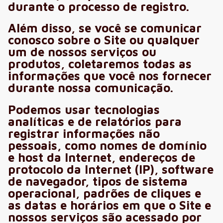
durante o processo de registro.
Além disso, se você se comunicar
conosco sobre o Site ou qualquer
um de nossos serviços ou
produtos, coletaremos todas as
informações que você nos fornecer
durante nossa comunicação.
Podemos usar tecnologias
analíticas e de relatórios para
registrar informações não
pessoais, como nomes de domínio
e host da Internet, endereços de
protocolo da Internet (IP), software
de navegador, tipos de sistema
operacional, padrões de cliques e
as datas e horários em que o Site e
nossos serviços são acessado por