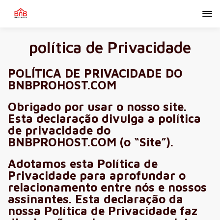
política de Privacidade
POLÍTICA DE PRIVACIDADE DO
BNBPROHOST.COM
Obrigado por usar o nosso site.
Esta declaração divulga a política
de privacidade do
BNBPROHOST.COM (o “Site”).
Adotamos esta Política de
Privacidade para aprofundar o
relacionamento entre nós e nossos
assinantes. Esta declaração da
nossa Política de Privacidade faz